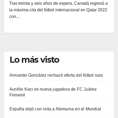
Tras treinta y seis años de espera, Canadá regresó a
la máxima cita del fútbol internacional en Qatar 2022
con…
Lo más visto
Armando González rechazó oferta del fútbol ruso
Aurélie Kaci es nueva jugadora de FC Juárez
Femenil
España dejó con vida a Alemania en el Mundial