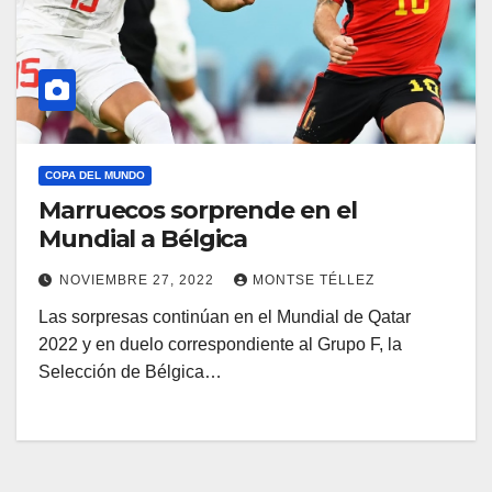
COPA DEL MUNDO
Marruecos sorprende en el
Mundial a Bélgica
NOVIEMBRE 27, 2022
MONTSE TÉLLEZ
Las sorpresas continúan en el Mundial de Qatar
2022 y en duelo correspondiente al Grupo F, la
Selección de Bélgica…