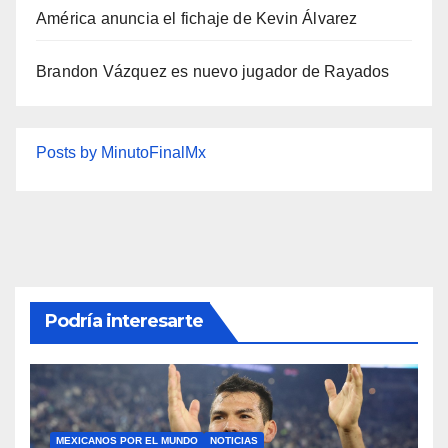
América anuncia el fichaje de Kevin Álvarez
Brandon Vázquez es nuevo jugador de Rayados
Posts by MinutoFinalMx
Podría interesarte
MEXICANOS POR EL MUNDO
NOTICIAS