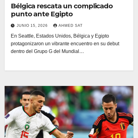
Bélgica rescata un complicado
punto ante Egipto
JUNIO 15, 2026
AHMED SAT
En Seattle, Estados Unidos, Bélgica y Egipto
protagonizaron un vibrante encuentro en su debut
dentro del Grupo G del Mundial…