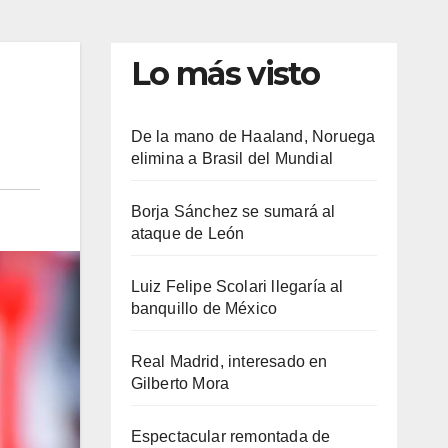
Lo más visto
De la mano de Haaland, Noruega
elimina a Brasil del Mundial
Borja Sánchez se sumará al
ataque de León
Luiz Felipe Scolari llegaría al
banquillo de México
Real Madrid, interesado en
Gilberto Mora
Espectacular remontada de