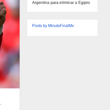
Argentina para eliminar a Egipto
Posts by MinutoFinalMx
.