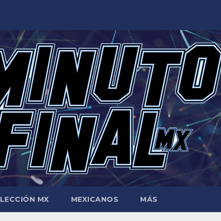
LECCIÓN MX
MEXICANOS
MÁS