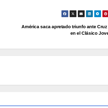
América saca apretado triunfo ante Cruz
en el Clásico Jo