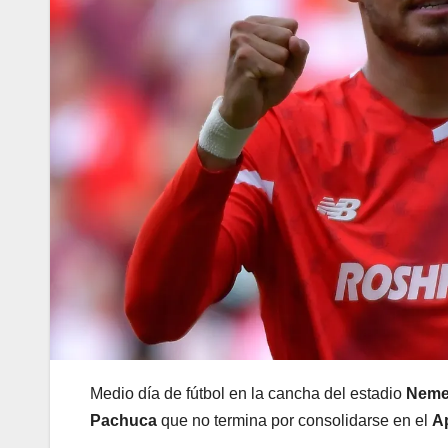
Medio día de fútbol en la cancha del estadio
Neme
Pachuca
que no termina por consolidarse en el
A