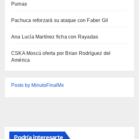
Pumas
Pachuca reforzará su ataque con Faber Gil
Ana Lucía Martínez ficha con Rayadas
CSKA Moscú oferta por Brian Rodríguez del
América
Posts by MinutoFinalMx
Podría interesarte