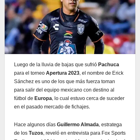
Luego de la lluvia de bajas que sufrió
Pachuca
para el torneo
Apertura 2023
, el nombre de Erick
Sánchez es uno de los que más fuerza toman
para salir del equipo mexicano con destino al
fútbol de
Europa
, lo cual estuvo cerca de suceder
en el pasado mercado de fichajes.
Hace algunos días
Guillermo Almada
, estratega
de los
Tuzos
, reveló en entrevista para Fox Sports