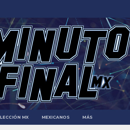
LECCIÓN MX
MEXICANOS
MÁS