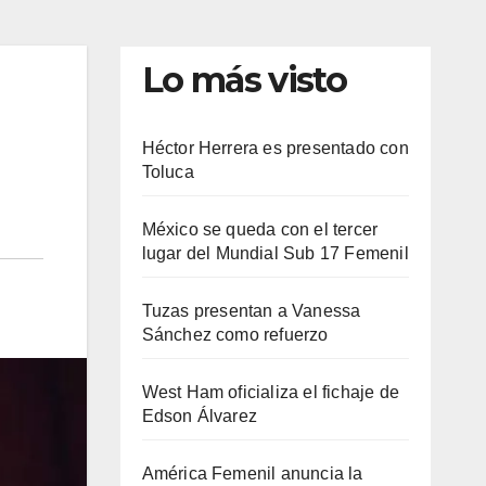
Lo más visto
Héctor Herrera es presentado con
Toluca
México se queda con el tercer
lugar del Mundial Sub 17 Femenil
Tuzas presentan a Vanessa
Sánchez como refuerzo
West Ham oficializa el fichaje de
Edson Álvarez
América Femenil anuncia la