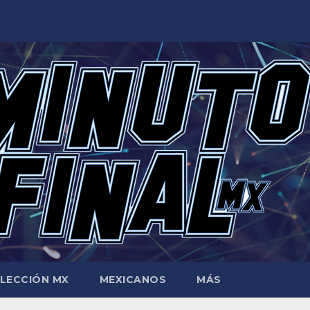
LECCIÓN MX
MEXICANOS
MÁS