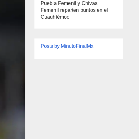
Puebla Femenil y Chivas
Femenil reparten puntos en el
Cuauhtémoc
Posts by MinutoFinalMx