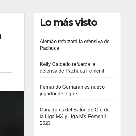
Lo más visto
n
Alemão reforzará la ofensiva de
Pachuca
Kelly Caicedo refuerza la
defensa de Pachuca Femenil
Fernando Gorriarán es nuevo
jugador de Tigres
Ganadores del Balón de Oro de
la Liga MX y Liga MX Femenil
2023