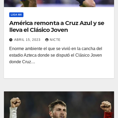
LIGA MX
América remonta a Cruz Azul y se
lleva el Clásico Joven
ABRIL 15, 2023
NICTE
Enorme ambiente el que se vivió en la cancha del
estadio Azteca donde se disputó el Clásico Joven
donde Cruz…