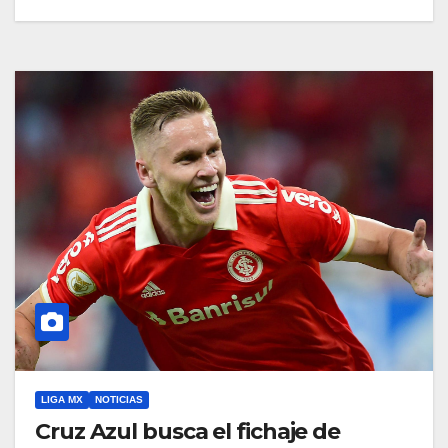
LIGA MX
NOTICIAS
Cruz Azul busca el fichaje de