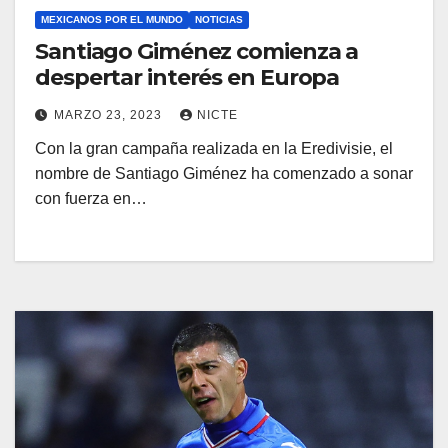
MEXICANOS POR EL MUNDO
NOTICIAS
Santiago Giménez comienza a
despertar interés en Europa
MARZO 23, 2023
NICTE
Con la gran campaña realizada en la Eredivisie, el
nombre de Santiago Giménez ha comenzado a sonar
con fuerza en…