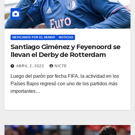
MEXICANOS POR EL MUNDO
NOTICIAS
Santiago Giménez y Feyenoord se
llevan el Derby de Rotterdam
ABRIL 2, 2023
NICTE
Luego del parón por fecha FIFA, la actividad en los
Países Bajos regresó con uno de los partidos más
importantes…