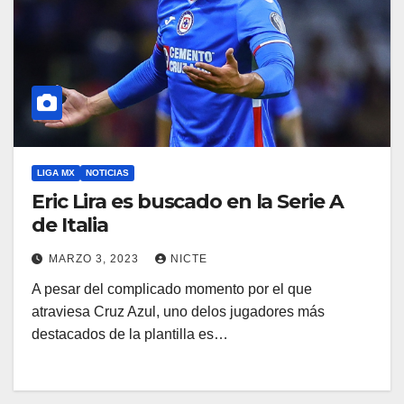
LIGA MX
NOTICIAS
Eric Lira es buscado en la Serie A
de Italia
MARZO 3, 2023
NICTE
A pesar del complicado momento por el que
atraviesa Cruz Azul, uno delos jugadores más
destacados de la plantilla es…