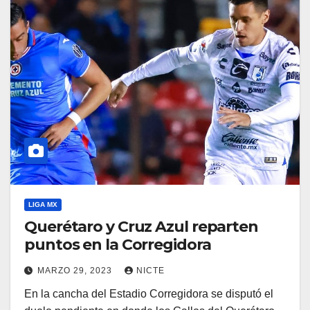
LIGA MX
Querétaro y Cruz Azul reparten
puntos en la Corregidora
MARZO 29, 2023
NICTE
En la cancha del Estadio Corregidora se disputó el