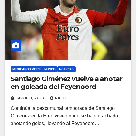
MEXICANOS POR EL MUNDO
NOTICIAS
Santiago Giménez vuelve a anotar
en goleada del Feyenoord
ABRIL 9, 2023
NICTE
Continúa la descomunal temporada de Santiago
Giménez en la Eredivisie donde se ha en rachado
anotando goles, llevando al Feyenoord…