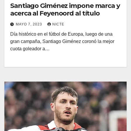
Santiago Giménez impone marca y
acerca al Feyenoord al título
MAYO 7, 2023
NICTE
Día histórico en el fútbol de Europa, luego de una
gran campaña, Santiago Giménez coronó la mejor
cuota goleador a…