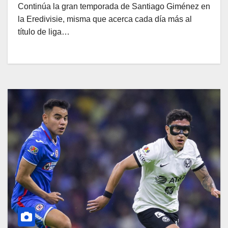
Continúa la gran temporada de Santiago Giménez en
la Eredivisie, misma que acerca cada día más al
título de liga…