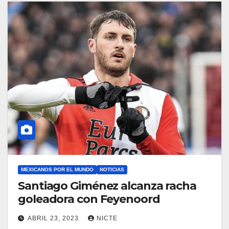
MEXICANOS POR EL MUNDO
NOTICIAS
Santiago Giménez alcanza racha
goleadora con Feyenoord
ABRIL 23, 2023
NICTE