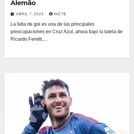
Alemão
ABRIL 7, 2023
NICTE
La falta de gol es una de las principales
preocupaciones en Cruz Azul, ahora bajo la tutela de
Ricardo Feretti,…