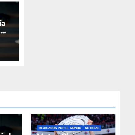
ia
e
MEXICANOS POR EL MUNDO
NOTICIAS