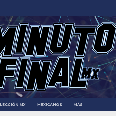
LECCIÓN MX
MEXICANOS
MÁS