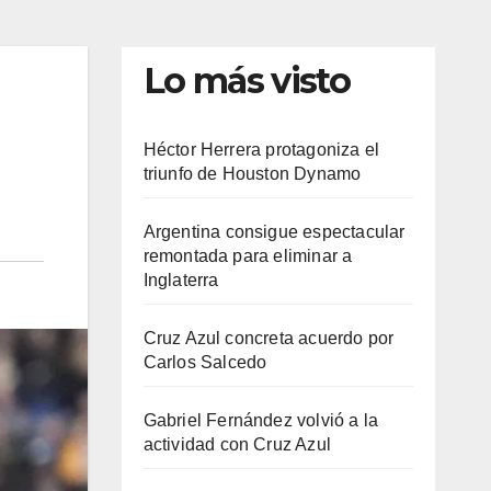
Lo más visto
Héctor Herrera protagoniza el
triunfo de Houston Dynamo
Argentina consigue espectacular
remontada para eliminar a
Inglaterra
Cruz Azul concreta acuerdo por
Carlos Salcedo
Gabriel Fernández volvió a la
actividad con Cruz Azul