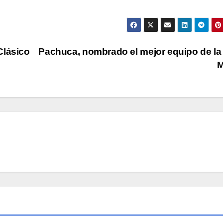
Clásico
Pachuca, nombrado el mejor equipo de la