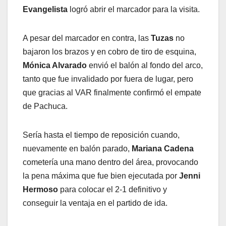
Evangelista
logró abrir el marcador para la visita.
A pesar del marcador en contra, las
Tuzas
no
bajaron los brazos y en cobro de tiro de esquina,
Mónica Alvarado
envió el balón al fondo del arco,
tanto que fue invalidado por fuera de lugar, pero
que gracias al VAR finalmente confirmó el empate
de Pachuca.
Sería hasta el tiempo de reposición cuando,
nuevamente en balón parado,
Mariana Cadena
cometería una mano dentro del área, provocando
la pena máxima que fue bien ejecutada por
Jenni
Hermoso
para colocar el 2-1 definitivo y
conseguir la ventaja en el partido de ida.