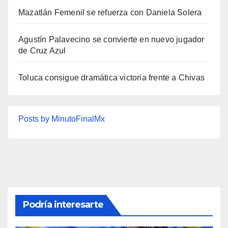
Mazatlán Femenil se refuerza con Daniela Solera
Agustín Palavecino se convierte en nuevo jugador
de Cruz Azul
Toluca consigue dramática victoria frente a Chivas
Posts by MinutoFinalMx
Podría interesarte