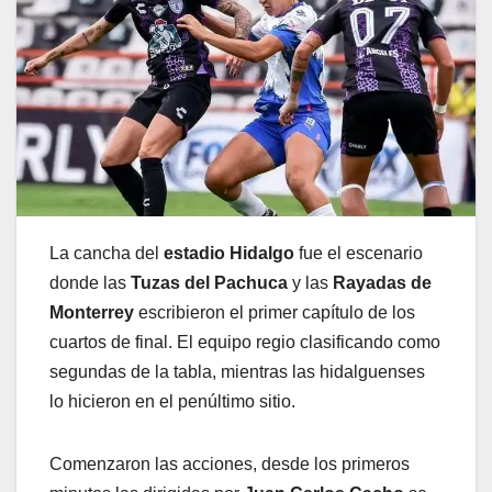
La cancha del
estadio Hidalgo
fue el escenario
donde las
Tuzas del Pachuca
y las
Rayadas de
Monterrey
escribieron el primer capítulo de los
cuartos de final. El equipo regio clasificando como
segundas de la tabla, mientras las hidalguenses
lo hicieron en el penúltimo sitio.
Comenzaron las acciones, desde los primeros