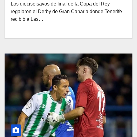
Los dieciseisavos de final de la Copa del Rey
regalaron el Derby de Gran Canaria donde Tenerife
recibió a Las…