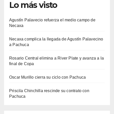
Lo más visto
Agustín Palavecio refuerza el medio campo de
Necaxa
Necaxa complica la llegada de Agustín Palavecino
a Pachuca
Rosario Central elimina a River Plate y avanza a la
final de Copa
Oscar Murillo cierra su ciclo con Pachuca
Priscila Chinchilla rescinde su contrato con
Pachuca