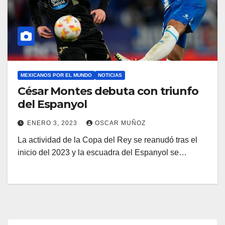
MEXICANOS POR EL MUNDO
NOTICIAS
César Montes debuta con triunfo
del Espanyol
ENERO 3, 2023
OSCAR MUÑOZ
La actividad de la Copa del Rey se reanudó tras el
inicio del 2023 y la escuadra del Espanyol se…