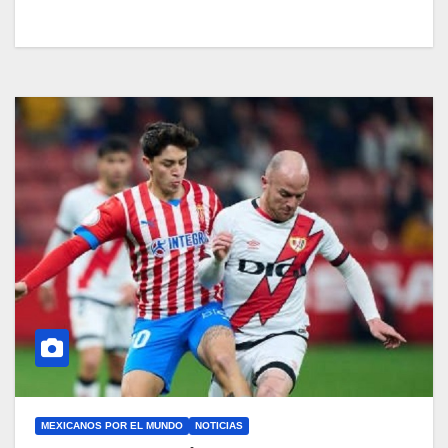
MEXICANOS POR EL MUNDO
NOTICIAS