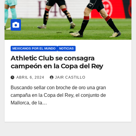
MEXICANOS POR EL MUNDO
NOTICIAS
Athletic Club se consagra
campeón en la Copa del Rey
ABRIL 6, 2024
JAIR CASTILLO
Buscando sellar con broche de oro una gran
campaña en la Copa del Rey, el conjunto de
Mallorca, de la…