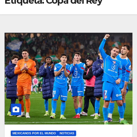
Etiqueta:
Copa del Rey
MEXICANOS POR EL MUNDO
NOTICIAS