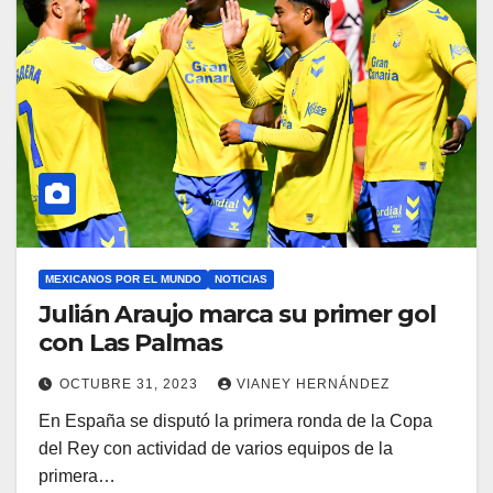
MEXICANOS POR EL MUNDO
NOTICIAS
Julián Araujo marca su primer gol
con Las Palmas
OCTUBRE 31, 2023
VIANEY HERNÁNDEZ
En España se disputó la primera ronda de la Copa
del Rey con actividad de varios equipos de la
primera…