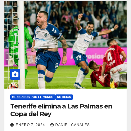
MEXICANOS POR EL MUNDO
NOTICIAS
Tenerife elimina a Las Palmas en
Copa del Rey
ENERO 7, 2024
DANIEL CANALES