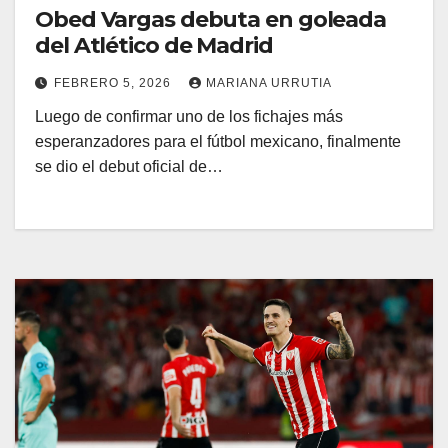
Obed Vargas debuta en goleada
del Atlético de Madrid
FEBRERO 5, 2026
MARIANA URRUTIA
Luego de confirmar uno de los fichajes más
esperanzadores para el fútbol mexicano, finalmente
se dio el debut oficial de…