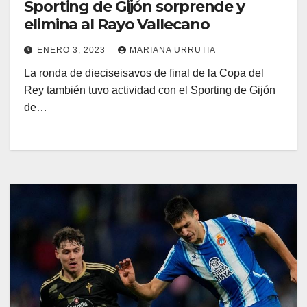
Sporting de Gijón sorprende y
elimina al Rayo Vallecano
ENERO 3, 2023
MARIANA URRUTIA
La ronda de dieciseisavos de final de la Copa del
Rey también tuvo actividad con el Sporting de Gijón
de…