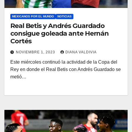
MEXICANOS POR EL MUNDO
NOTICIAS
Real Betis y Andrés Guardado
consigue goleada ante Hernán
Cortés
NOVIEMBRE 1, 2023
DIANA VALDIVIA
Este miércoles continuó la actividad de la Copa del
Rey en donde el Real Betis con Andrés Guardado se
metió…