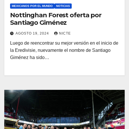
MEXICANOS POR EL MUNDO
NOTICIAS
Nottinghan Forest oferta por
Santiago Giménez
AGOSTO 19, 2024
NICTE
Luego de reencontrar su mejor versión en el inicio de
la Eredivisie, nuevamente el nombre de Santiago
Giménez ha sido…