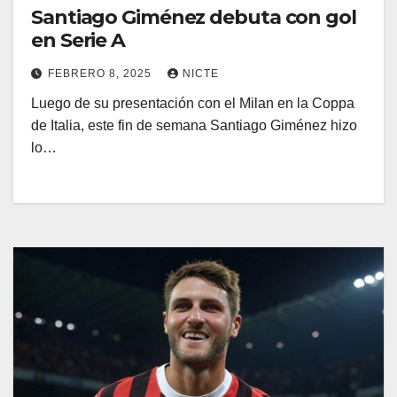
Santiago Giménez debuta con gol
en Serie A
FEBRERO 8, 2025
NICTE
Luego de su presentación con el Milan en la Coppa
de Italia, este fin de semana Santiago Giménez hizo
lo…