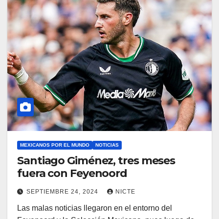
MEXICANOS POR EL MUNDO
NOTICIAS
Santiago Giménez, tres meses
fuera con Feyenoord
SEPTIEMBRE 24, 2024
NICTE
Las malas noticias llegaron en el entorno del