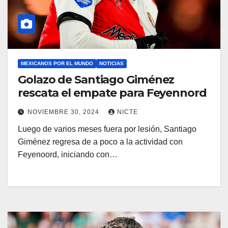
MEXICANOS POR EL MUNDO
NOTICIAS
Golazo de Santiago Giménez
rescata el empate para Feyennord
NOVIEMBRE 30, 2024
NICTE
Luego de varios meses fuera por lesión, Santiago
Giménez regresa de a poco a la actividad con
Feyenoord, iniciando con…