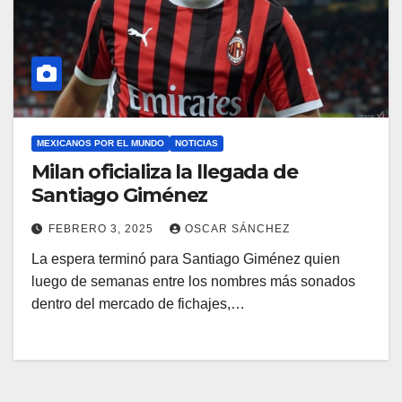
MEXICANOS POR EL MUNDO
NOTICIAS
Milan oficializa la llegada de
Santiago Giménez
FEBRERO 3, 2025
OSCAR SÁNCHEZ
La espera terminó para Santiago Giménez quien
luego de semanas entre los nombres más sonados
dentro del mercado de fichajes,…