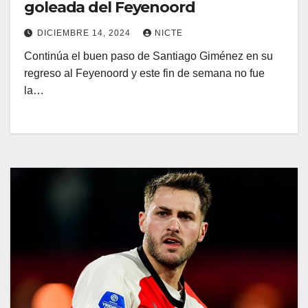
goleada del Feyenoord
DICIEMBRE 14, 2024
NICTE
Continúa el buen paso de Santiago Giménez en su
regreso al Feyenoord y este fin de semana no fue
la…