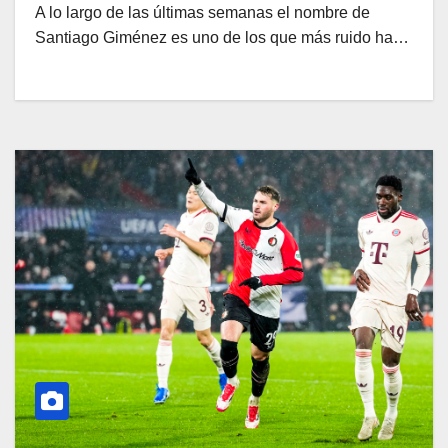
A lo largo de las últimas semanas el nombre de
Santiago Giménez es uno de los que más ruido ha…