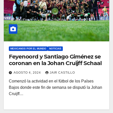
MEXICANOS POR EL MUNDO
NOTICIAS
Feyenoord y Santiago Giménez se
coronan en la Johan Cruijff Schaal
AGOSTO 4, 2024
JAIR CASTILLO
Comenzó la actividad en el fútbol de los Países
Bajos donde este fin de semana se disputó la Johan
Cruijff…