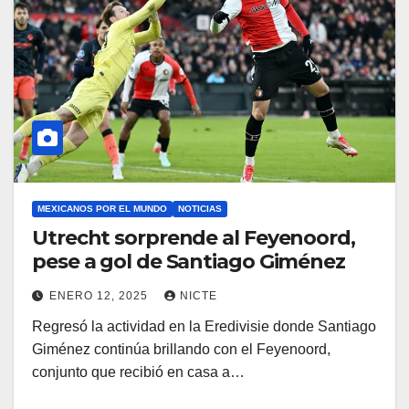
MEXICANOS POR EL MUNDO
NOTICIAS
Utrecht sorprende al Feyenoord,
pese a gol de Santiago Giménez
ENERO 12, 2025
NICTE
Regresó la actividad en la Eredivisie donde Santiago
Giménez continúa brillando con el Feyenoord,
conjunto que recibió en casa a…