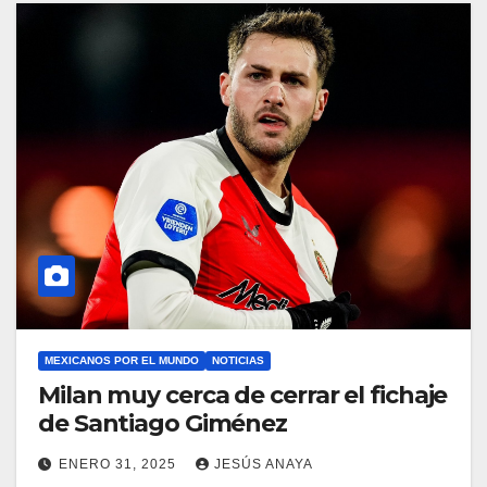
MEXICANOS POR EL MUNDO
NOTICIAS
Milan muy cerca de cerrar el fichaje
de Santiago Giménez
ENERO 31, 2025
JESÚS ANAYA