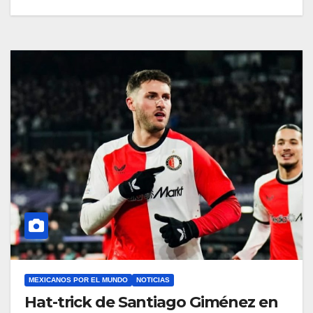
MEXICANOS POR EL MUNDO
NOTICIAS
Hat-trick de Santiago Giménez en