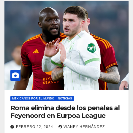
MEXICANOS POR EL MUNDO
NOTICIAS
Roma elimina desde los penales al
Feyenoord en Eurpoa League
FEBRERO 22, 2024
VIANEY HERNÁNDEZ