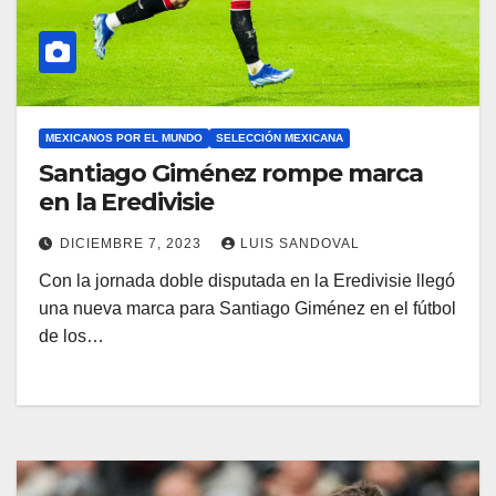
MEXICANOS POR EL MUNDO
SELECCIÓN MEXICANA
Santiago Giménez rompe marca
en la Eredivisie
DICIEMBRE 7, 2023
LUIS SANDOVAL
Con la jornada doble disputada en la Eredivisie llegó
una nueva marca para Santiago Giménez en el fútbol
de los…