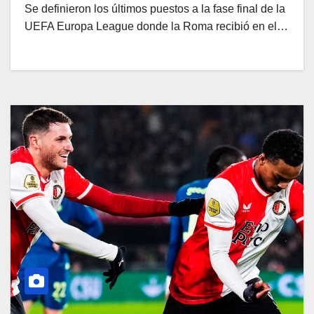
Se definieron los últimos puestos a la fase final de la
UEFA Europa League donde la Roma recibió en el…