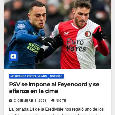
MEXICANOS POR EL MUNDO
NOTICIAS
PSV se impone al Feyenoord y se
afianza en la cima
DICIEMBRE 3, 2023
NICTE
La jornada 14 de la Eredivisie nos regaló uno de los