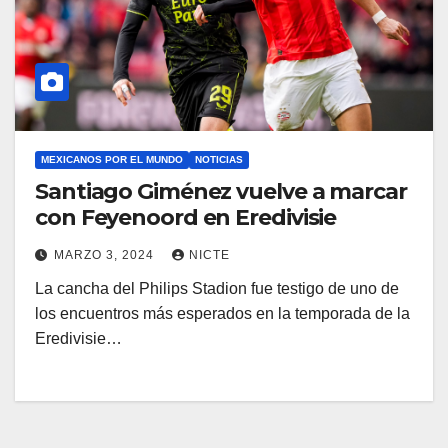
MEXICANOS POR EL MUNDO
NOTICIAS
Santiago Giménez vuelve a marcar
con Feyenoord en Eredivisie
MARZO 3, 2024
NICTE
La cancha del Philips Stadion fue testigo de uno de
los encuentros más esperados en la temporada de la
Eredivisie…