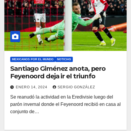
MEXICANOS POR EL MUNDO
NOTICIAS
Santiago Giménez anota, pero
Feyenoord deja ir el triunfo
ENERO 14, 2024
SERGIO GONZÁLEZ
Se reanudó la actividad en la Eredivisie luego del
parón invernal donde el Feyenoord recibió en casa al
conjunto de…