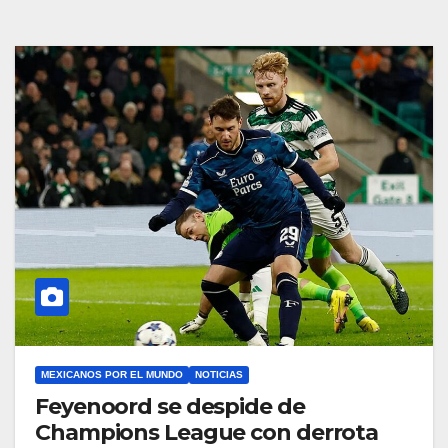
MEXICANOS POR EL MUNDO
NOTICIAS
Feyenoord se despide de
Champions League con derrota