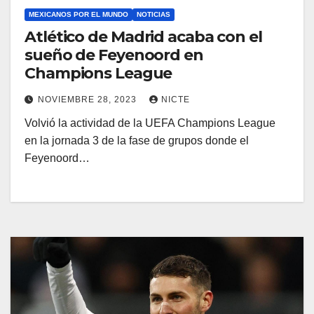
MEXICANOS POR EL MUNDO
NOTICIAS
Atlético de Madrid acaba con el
sueño de Feyenoord en
Champions League
NOVIEMBRE 28, 2023
NICTE
Volvió la actividad de la UEFA Champions League
en la jornada 3 de la fase de grupos donde el
Feyenoord…