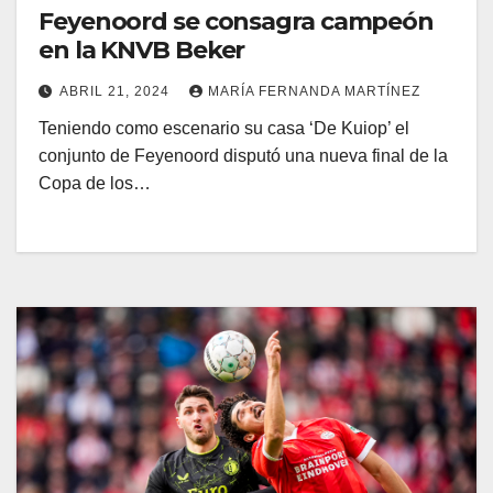
Feyenoord se consagra campeón
en la KNVB Beker
ABRIL 21, 2024
MARÍA FERNANDA MARTÍNEZ
Teniendo como escenario su casa ‘De Kuiop’ el
conjunto de Feyenoord disputó una nueva final de la
Copa de los…