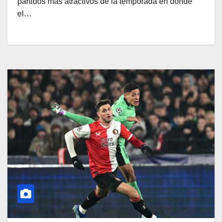
partidos más atractivos de la temporada en donde
el…