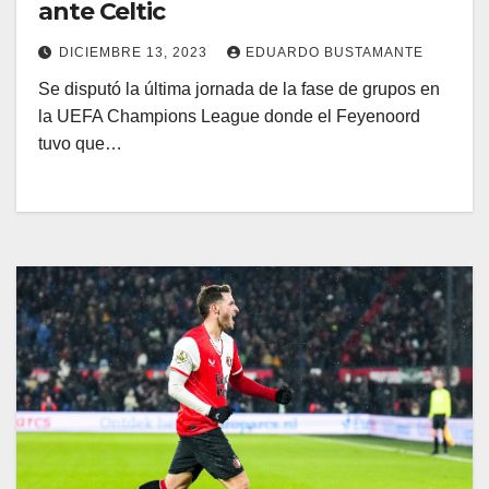
ante Celtic
DICIEMBRE 13, 2023
EDUARDO BUSTAMANTE
Se disputó la última jornada de la fase de grupos en
la UEFA Champions League donde el Feyenoord
tuvo que…