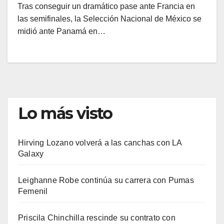
Tras conseguir un dramático pase ante Francia en
las semifinales, la Selección Nacional de México se
midió ante Panamá en…
Lo más visto
Hirving Lozano volverá a las canchas con LA
Galaxy
Leighanne Robe continúa su carrera con Pumas
Femenil
Priscila Chinchilla rescinde su contrato con