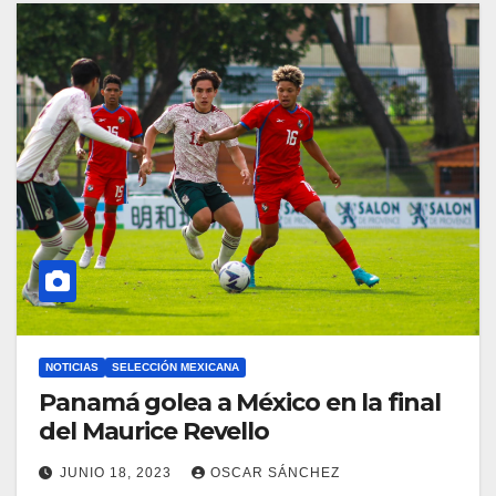
NOTICIAS
SELECCIÓN MEXICANA
Panamá golea a México en la final
del Maurice Revello
JUNIO 18, 2023
OSCAR SÁNCHEZ