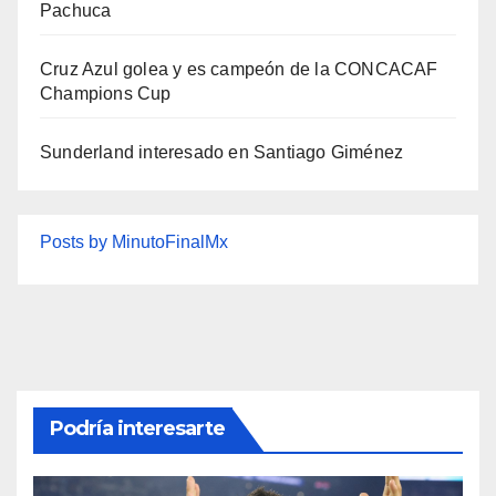
Pachuca
Cruz Azul golea y es campeón de la CONCACAF
Champions Cup
Sunderland interesado en Santiago Giménez
Posts by MinutoFinalMx
Podría interesarte