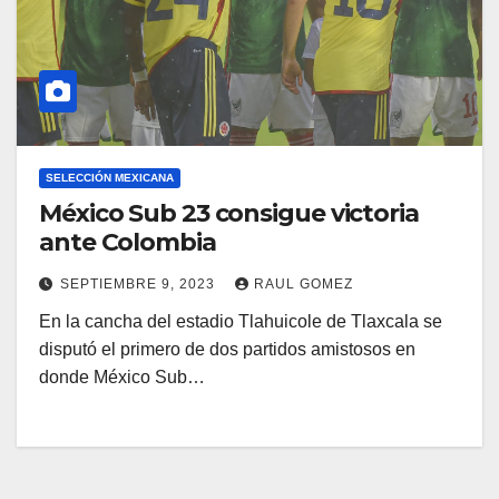
SELECCIÓN MEXICANA
México Sub 23 consigue victoria
ante Colombia
SEPTIEMBRE 9, 2023
RAUL GOMEZ
En la cancha del estadio Tlahuicole de Tlaxcala se
disputó el primero de dos partidos amistosos en
donde México Sub…