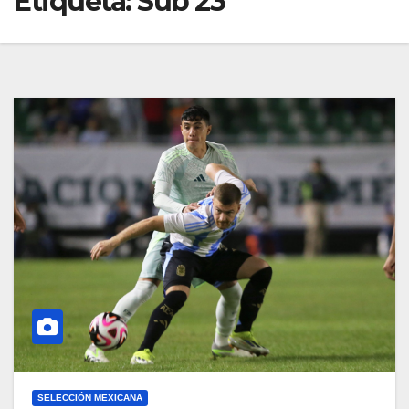
Etiqueta:
Sub 23
SELECCIÓN MEXICANA