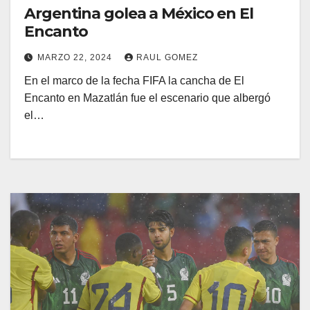
Argentina golea a México en El
Encanto
MARZO 22, 2024
RAUL GOMEZ
En el marco de la fecha FIFA la cancha de El
Encanto en Mazatlán fue el escenario que albergó
el…