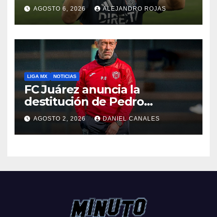
AGOSTO 6, 2026
ALEJANDRO ROJAS
LIGA MX
NOTICIAS
FC Juárez anuncia la
destitución de Pedro
Caixinha
AGOSTO 2, 2026
DANIEL CANALES