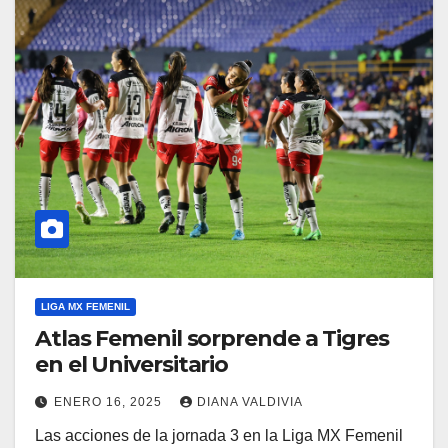
LIGA MX FEMENIL
Atlas Femenil sorprende a Tigres
en el Universitario
ENERO 16, 2025
DIANA VALDIVIA
Las acciones de la jornada 3 en la Liga MX Femenil