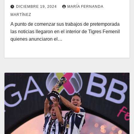
DICIEMBRE 19, 2024
MARÍA FERNANDA
MARTÍNEZ
A punto de comenzar sus trabajos de pretemporada
las noticias llegaron en el interior de Tigres Femenil
quienes anunciaron el…