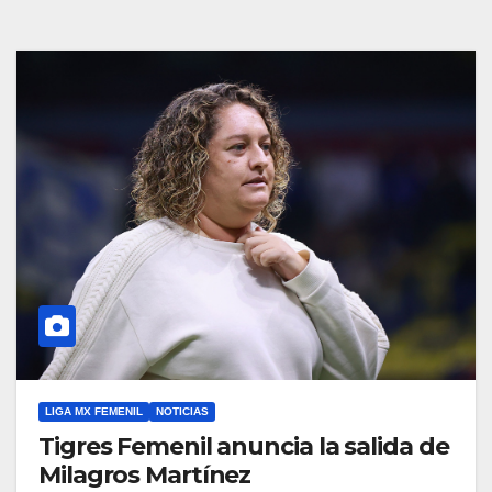
LIGA MX FEMENIL
NOTICIAS
Tigres Femenil anuncia la salida de
Milagros Martínez