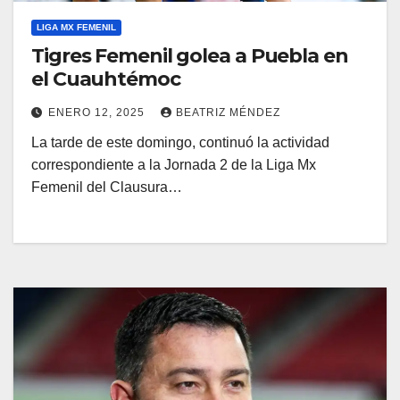
LIGA MX FEMENIL
Tigres Femenil golea a Puebla en
el Cuauhtémoc
ENERO 12, 2025
BEATRIZ MÉNDEZ
La tarde de este domingo, continuó la actividad
correspondiente a la Jornada 2 de la Liga Mx
Femenil del Clausura…