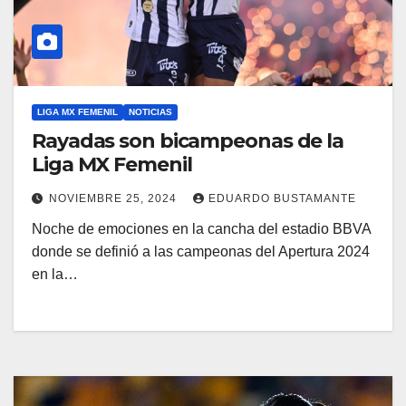
LIGA MX FEMENIL
NOTICIAS
Rayadas son bicampeonas de la
Liga MX Femenil
NOVIEMBRE 25, 2024
EDUARDO BUSTAMANTE
Noche de emociones en la cancha del estadio BBVA
donde se definió a las campeonas del Apertura 2024
en la…