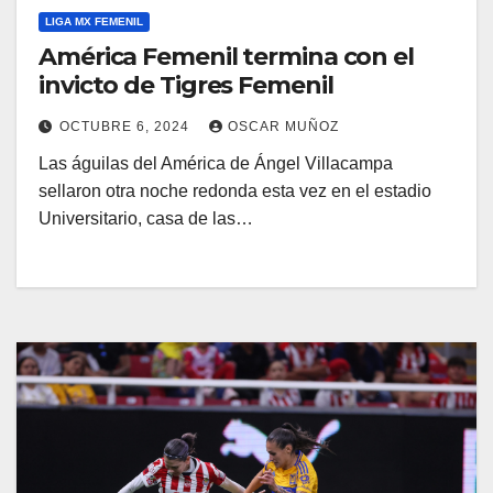
LIGA MX FEMENIL
América Femenil termina con el
invicto de Tigres Femenil
OCTUBRE 6, 2024
OSCAR MUÑOZ
Las águilas del América de Ángel Villacampa
sellaron otra noche redonda esta vez en el estadio
Universitario, casa de las…