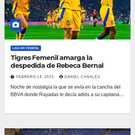
LIGA MX FEMENIL
Tigres Femenil amarga la
despedida de Rebeca Bernal
FEBRERO 14, 2025
DANIEL CANALES
Noche de nostalgia la que se vivía en la cancha del
BBVA donde Rayadas le decía adiós a su capitana…