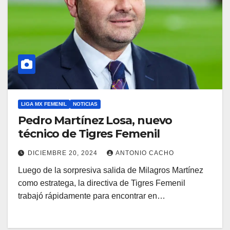
LIGA MX FEMENIL
NOTICIAS
Pedro Martínez Losa, nuevo
técnico de Tigres Femenil
DICIEMBRE 20, 2024
ANTONIO CACHO
Luego de la sorpresiva salida de Milagros Martínez
como estratega, la directiva de Tigres Femenil
trabajó rápidamente para encontrar en…