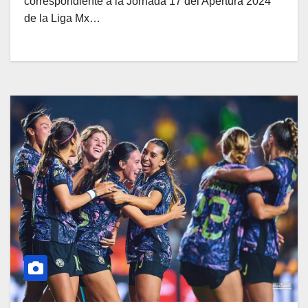
correspondiente a la Jornada 17 del Apertura 2024
de la Liga Mx…