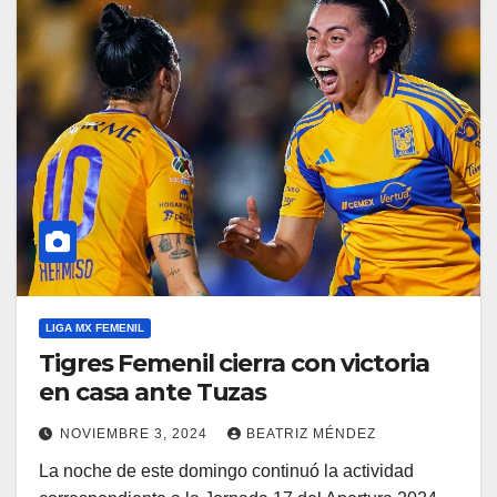
LIGA MX FEMENIL
Tigres Femenil cierra con victoria
en casa ante Tuzas
NOVIEMBRE 3, 2024
BEATRIZ MÉNDEZ
La noche de este domingo continuó la actividad