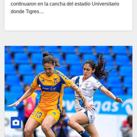
continuaron en la cancha del estadio Universitario
donde Tigres…