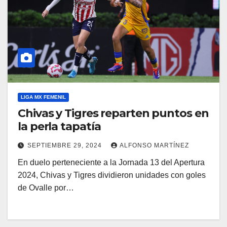
LIGA MX FEMENIL
Chivas y Tigres reparten puntos en
la perla tapatía
SEPTIEMBRE 29, 2024
ALFONSO MARTÍNEZ
En duelo perteneciente a la Jornada 13 del Apertura
2024, Chivas y Tigres dividieron unidades con goles
de Ovalle por…