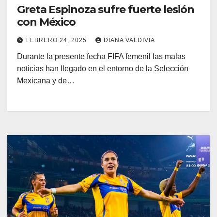
Greta Espinoza sufre fuerte lesión
con México
FEBRERO 24, 2025
DIANA VALDIVIA
Durante la presente fecha FIFA femenil las malas
noticias han llegado en el entorno de la Selección
Mexicana y de…