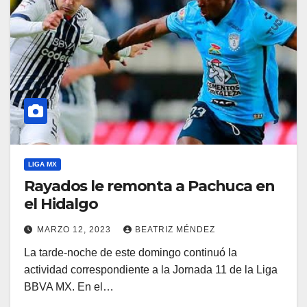
LIGA MX
Rayados le remonta a Pachuca en
el Hidalgo
MARZO 12, 2023
BEATRIZ MÉNDEZ
La tarde-noche de este domingo continuó la
actividad correspondiente a la Jornada 11 de la Liga
BBVA MX. En el…