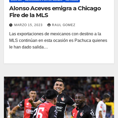
Alonso Aceves emigra a Chicago
Fire de la MLS
MARZO 15, 2023
RAUL GOMEZ
Las exportaciones de mexicanos con destino a la
MLS continúan en esta ocasión es Pachuca quienes
le han dado salida…