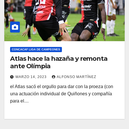
CONCACAF LIGA DE CAMPEONES
Atlas hace la hazaña y remonta
ante Olímpia
MARZO 14, 2023
ALFONSO MARTÍNEZ
el Atlas sacó el orgullo para dar con la proeza (con
una actuación individual de Quiñones y compañía
para el…