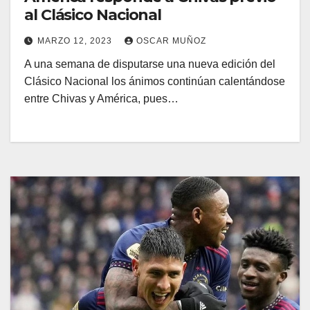
al Clásico Nacional
MARZO 12, 2023
OSCAR MUÑOZ
A una semana de disputarse una nueva edición del
Clásico Nacional los ánimos continúan calentándose
entre Chivas y América, pues…