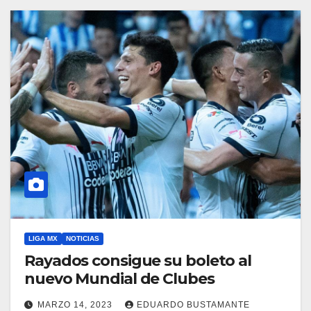
LIGA MX
NOTICIAS
Rayados consigue su boleto al
nuevo Mundial de Clubes
MARZO 14, 2023
EDUARDO BUSTAMANTE