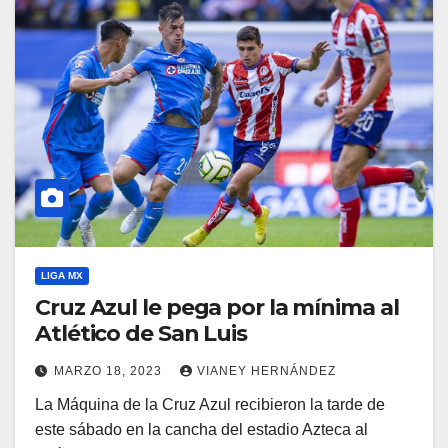
LIGA MX
Cruz Azul le pega por la mínima al
Atlético de San Luis
MARZO 18, 2023
VIANEY HERNÁNDEZ
La Máquina de la Cruz Azul recibieron la tarde de
este sábado en la cancha del estadio Azteca al