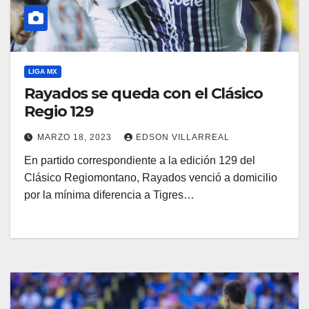
LIGA MX
Rayados se queda con el Clásico
Regio 129
MARZO 18, 2023
EDSON VILLARREAL
En partido correspondiente a la edición 129 del
Clásico Regiomontano, Rayados venció a domicilio
por la mínima diferencia a Tigres…