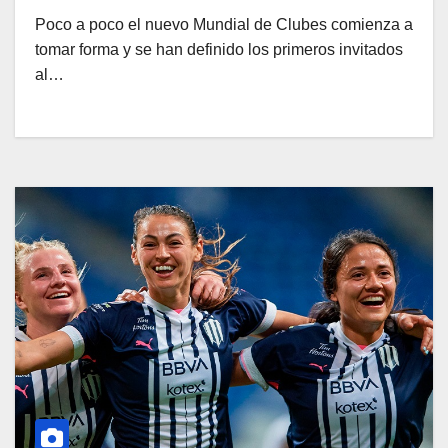
Poco a poco el nuevo Mundial de Clubes comienza a
tomar forma y se han definido los primeros invitados
al…