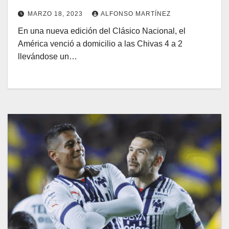
MARZO 18, 2023
ALFONSO MARTÍNEZ
En una nueva edición del Clásico Nacional, el
América venció a domicilio a las Chivas 4 a 2
llevándose un…