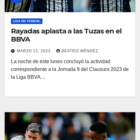
LIGA MX FEMENIL
Rayadas aplasta a las Tuzas en el
BBVA
MARZO 13, 2023
BEATRIZ MÉNDEZ
La noche de este lunes concluyó la actividad
correspondiente a la Jornada 9 del Clausura 2023 de
la Liga BBVA…