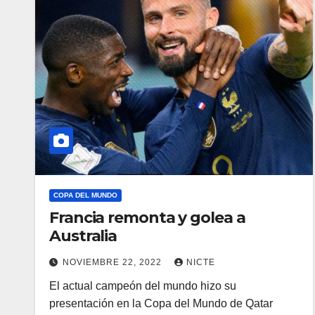
COPA DEL MUNDO
Francia remonta y golea a
Australia
NOVIEMBRE 22, 2022
NICTE
El actual campeón del mundo hizo su
presentación en la Copa del Mundo de Qatar