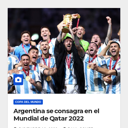
COPA DEL MUNDO
Argentina se consagra en el
Mundial de Qatar 2022