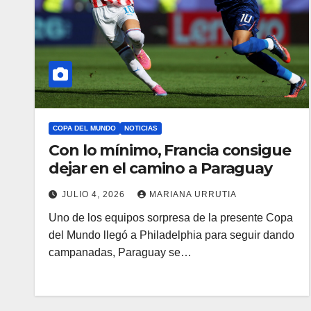
COPA DEL MUNDO
NOTICIAS
Con lo mínimo, Francia consigue
dejar en el camino a Paraguay
JULIO 4, 2026
MARIANA URRUTIA
Uno de los equipos sorpresa de la presente Copa
del Mundo llegó a Philadelphia para seguir dando
campanadas, Paraguay se…