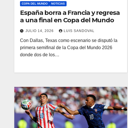
COPA DEL MUNDO
NOTICIAS
España borra a Francia y regresa
a una final en Copa del Mundo
JULIO 14, 2026
LUIS SANDOVAL
Con Dallas, Texas como escenario se disputó la
primera semifinal de la Copa del Mundo 2026
donde dos de los…