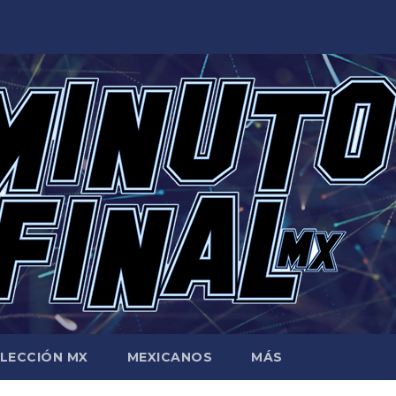
LECCIÓN MX
MEXICANOS
MÁS