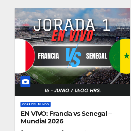
COPA DEL MUNDO
EN VIVO: Francia vs Senegal –
Mundial 2026