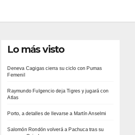
Lo más visto
Deneva Cagigas cierra su ciclo con Pumas
Femenil
Raymundo Fulgencio deja Tigres y jugará con
Atlas
Porto, a detalles de llevarse a Martín Anselmi
Salomón Rondón volverá a Pachuca tras su