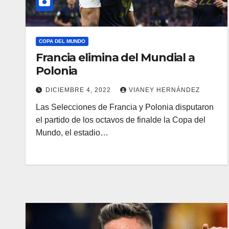
COPA DEL MUNDO
Francia elimina del Mundial a
Polonia
DICIEMBRE 4, 2022
VIANEY HERNÁNDEZ
Las Selecciones de Francia y Polonia disputaron
el partido de los octavos de finalde la Copa del
Mundo, el estadio…