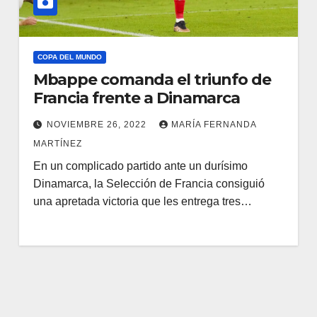
COPA DEL MUNDO
Mbappe comanda el triunfo de
Francia frente a Dinamarca
NOVIEMBRE 26, 2022
MARÍA FERNANDA
MARTÍNEZ
En un complicado partido ante un durísimo
Dinamarca, la Selección de Francia consiguió
una apretada victoria que les entrega tres…