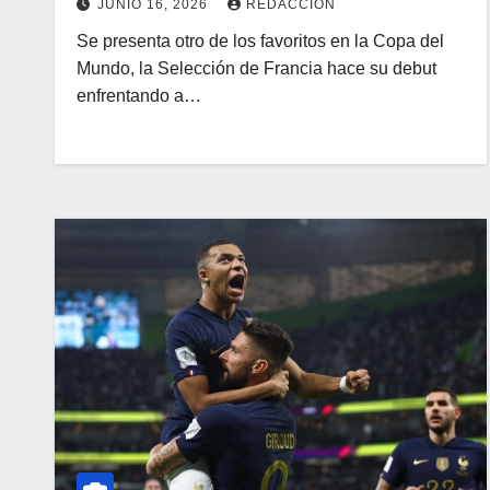
JUNIO 16, 2026
REDACCIÓN
Se presenta otro de los favoritos en la Copa del
Mundo, la Selección de Francia hace su debut
enfrentando a…