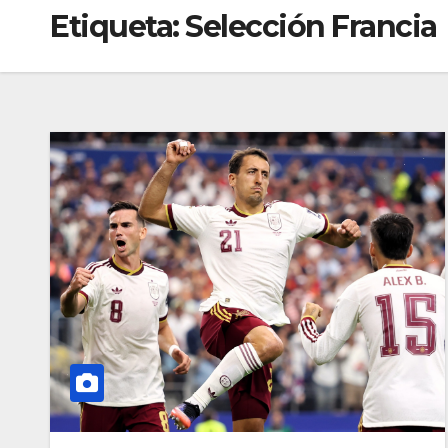
Etiqueta:
Selección Francia