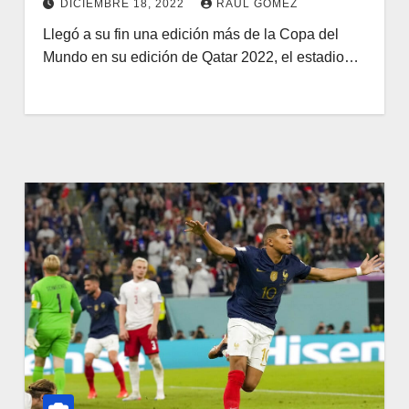
DICIEMBRE 18, 2022
RAUL GOMEZ
Llegó a su fin una edición más de la Copa del
Mundo en su edición de Qatar 2022, el estadio…