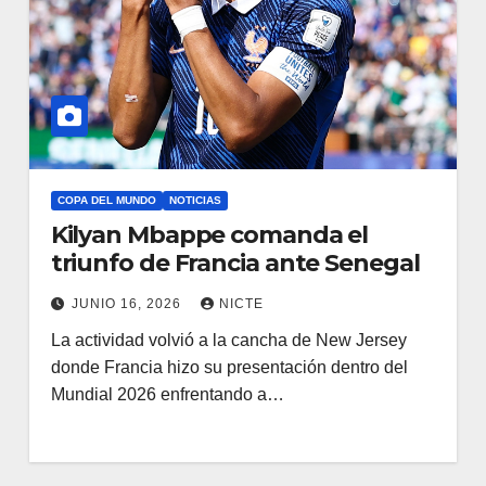
COPA DEL MUNDO
NOTICIAS
Kilyan Mbappe comanda el
triunfo de Francia ante Senegal
JUNIO 16, 2026
NICTE
La actividad volvió a la cancha de New Jersey
donde Francia hizo su presentación dentro del
Mundial 2026 enfrentando a…