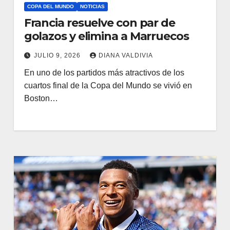
COPA DEL MUNDO
NOTICIAS
Francia resuelve con par de
golazos y elimina a Marruecos
JULIO 9, 2026
DIANA VALDIVIA
En uno de los partidos más atractivos de los
cuartos final de la Copa del Mundo se vivió en
Boston…