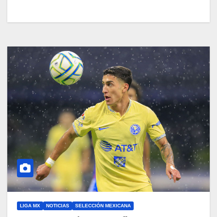
LIGA MX
NOTICIAS
SELECCIÓN MEXICANA