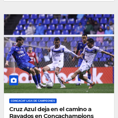
CONCACAF LIGA DE CAMPEONES
Cruz Azul deja en el camino a
Rayados en Concachampions