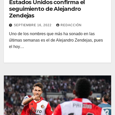
Estados Unidos confirma el
seguimiento de Alejandro
Zendejas
SEPTIEMBRE 16, 2022
REDACCIÓN
Uno de los nombres que más ha sonado en las
últimas semanas es el de Alejandro Zendejas, pues
el hoy…