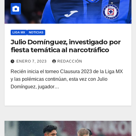
LIGA MX
NOTICIAS
Julio Domínguez, investigado por
fiesta temática al narcotráfico
ENERO 7, 2023
REDACCIÓN
Recién inicia el torneo Clausura 2023 de la Liga MX
y las polémicas continúan, esta vez con Julio
Domínguez, jugador…