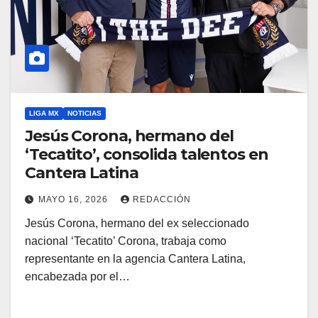
LIGA MX
NOTICIAS
Jesús Corona, hermano del
‘Tecatito’, consolida talentos en
Cantera Latina
MAYO 16, 2026
REDACCIÓN
Jesús Corona, hermano del ex seleccionado
nacional ‘Tecatito’ Corona, trabaja como
representante en la agencia Cantera Latina,
encabezada por el…