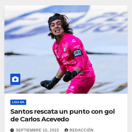
LIGA MX
Santos rescata un punto con gol
de Carlos Acevedo
SEPTIEMBRE 10, 2022
REDACCIÓN