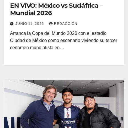
EN VIVO: México vs Sudáfrica –
Mundial 2026
JUNIO 11, 2026
REDACCIÓN
Arranca la Copa del Mundo 2026 con el estadio
Ciudad de México como escenario viviendo su tercer
certamen mundialista en…