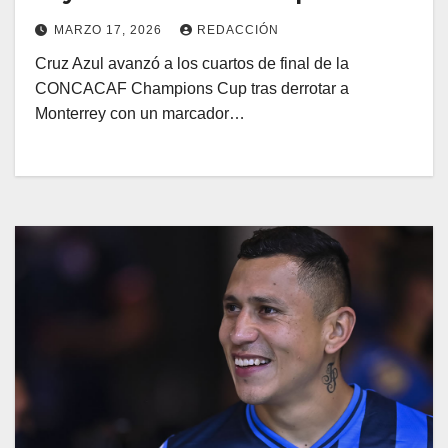
MARZO 17, 2026
REDACCIÓN
Cruz Azul avanzó a los cuartos de final de la
CONCACAF Champions Cup tras derrotar a
Monterrey con un marcador…