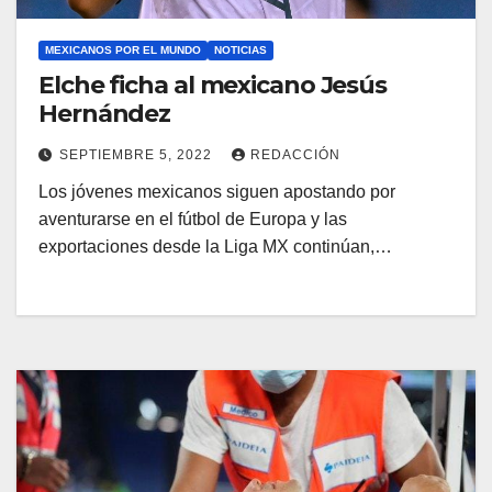
MEXICANOS POR EL MUNDO
NOTICIAS
Elche ficha al mexicano Jesús
Hernández
SEPTIEMBRE 5, 2022
REDACCIÓN
Los jóvenes mexicanos siguen apostando por
aventurarse en el fútbol de Europa y las
exportaciones desde la Liga MX continúan,…