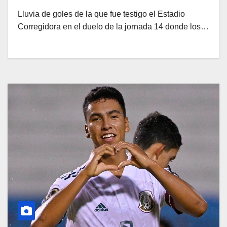
Lluvia de goles de la que fue testigo el Estadio
Corregidora en el duelo de la jornada 14 donde los…