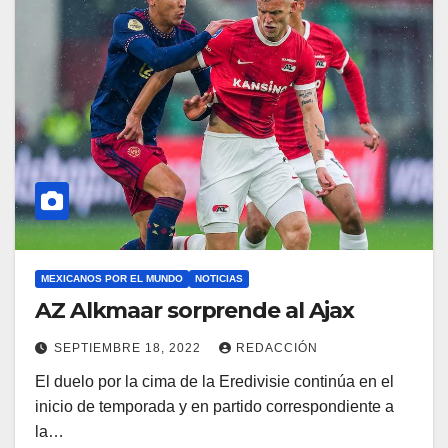
MEXICANOS POR EL MUNDO
NOTICIAS
AZ Alkmaar sorprende al Ajax
SEPTIEMBRE 18, 2022
REDACCIÓN
El duelo por la cima de la Eredivisie continúa en el
inicio de temporada y en partido correspondiente a
la…