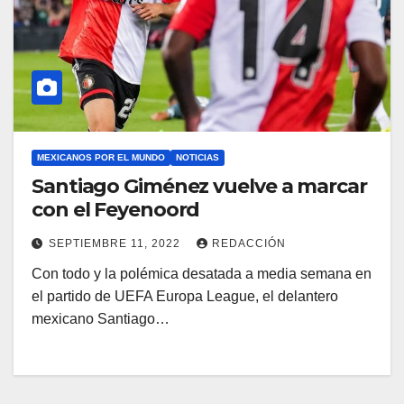
MEXICANOS POR EL MUNDO
NOTICIAS
Santiago Giménez vuelve a marcar
con el Feyenoord
SEPTIEMBRE 11, 2022
REDACCIÓN
Con todo y la polémica desatada a media semana en
el partido de UEFA Europa League, el delantero
mexicano Santiago…