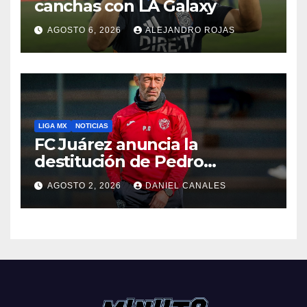
canchas con LA Galaxy
AGOSTO 6, 2026
ALEJANDRO ROJAS
LIGA MX
NOTICIAS
FC Juárez anuncia la
destitución de Pedro
Caixinha
AGOSTO 2, 2026
DANIEL CANALES