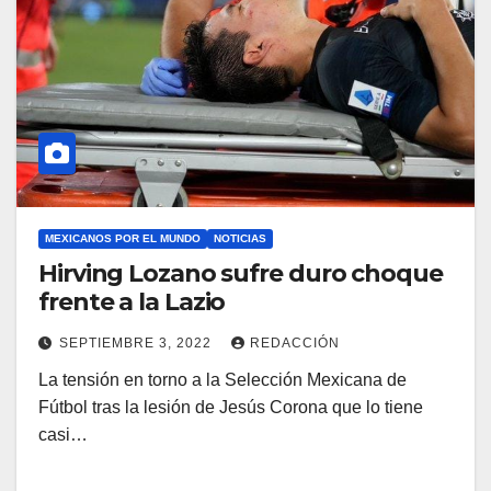
MEXICANOS POR EL MUNDO
NOTICIAS
Hirving Lozano sufre duro choque
frente a la Lazio
SEPTIEMBRE 3, 2022
REDACCIÓN
La tensión en torno a la Selección Mexicana de
Fútbol tras la lesión de Jesús Corona que lo tiene
casi…