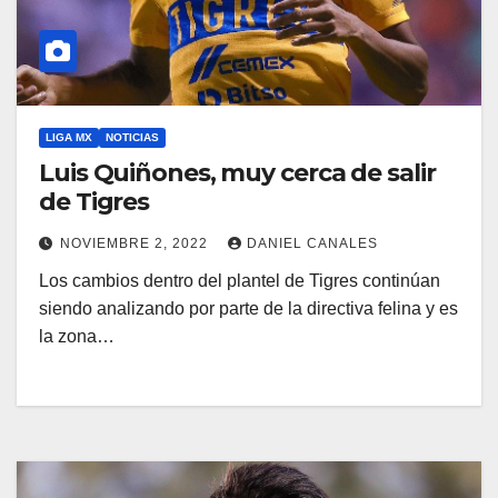
LIGA MX
NOTICIAS
Luis Quiñones, muy cerca de salir
de Tigres
NOVIEMBRE 2, 2022
DANIEL CANALES
Los cambios dentro del plantel de Tigres continúan
siendo analizando por parte de la directiva felina y es
la zona…