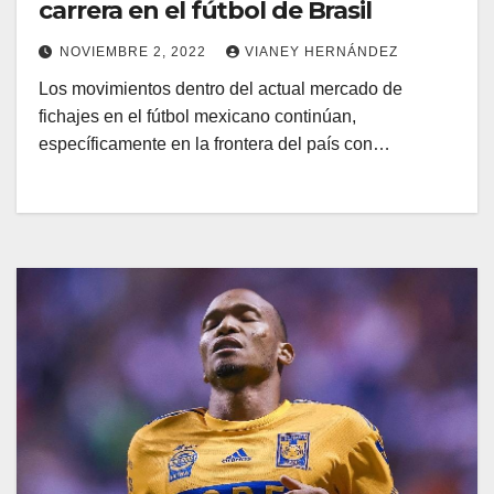
carrera en el fútbol de Brasil
NOVIEMBRE 2, 2022
VIANEY HERNÁNDEZ
Los movimientos dentro del actual mercado de
fichajes en el fútbol mexicano continúan,
específicamente en la frontera del país con…