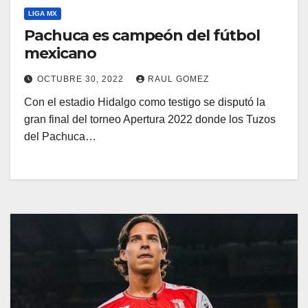
LIGA MX
Pachuca es campeón del fútbol
mexicano
OCTUBRE 30, 2022
RAUL GOMEZ
Con el estadio Hidalgo como testigo se disputó la
gran final del torneo Apertura 2022 donde los Tuzos
del Pachuca…