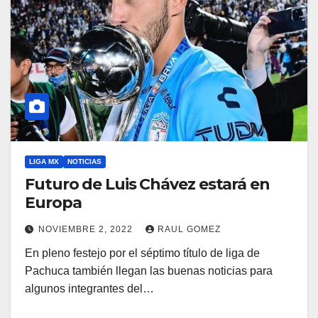
LIGA MX
NOTICIAS
Futuro de Luis Chávez estará en
Europa
NOVIEMBRE 2, 2022
RAUL GOMEZ
En pleno festejo por el séptimo título de liga de
Pachuca también llegan las buenas noticias para
algunos integrantes del…