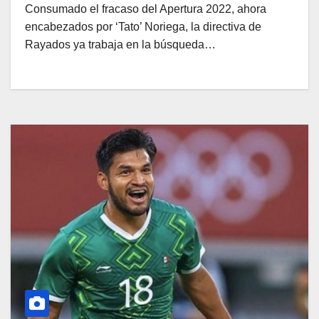
Consumado el fracaso del Apertura 2022, ahora
encabezados por ‘Tato’ Noriega, la directiva de
Rayados ya trabaja en la búsqueda…