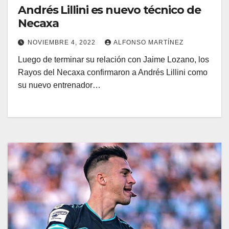
Andrés Lillini es nuevo técnico de
Necaxa
NOVIEMBRE 4, 2022
ALFONSO MARTÍNEZ
Luego de terminar su relación con Jaime Lozano, los
Rayos del Necaxa confirmaron a Andrés Lillini como
su nuevo entrenador…