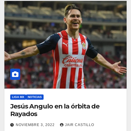
LIGA MX
NOTICIAS
Jesús Angulo en la órbita de
Rayados
NOVIEMBRE 3, 2022
JAIR CASTILLO