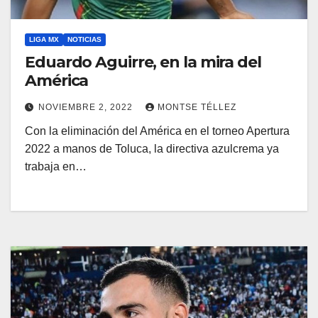
LIGA MX
NOTICIAS
Eduardo Aguirre, en la mira del
América
NOVIEMBRE 2, 2022
MONTSE TÉLLEZ
Con la eliminación del América en el torneo Apertura
2022 a manos de Toluca, la directiva azulcrema ya
trabaja en…