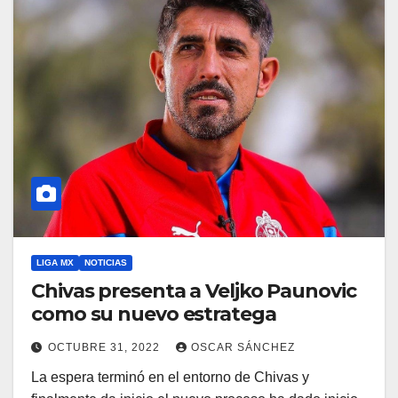
LIGA MX
NOTICIAS
Chivas presenta a Veljko Paunovic
como su nuevo estratega
OCTUBRE 31, 2022
OSCAR SÁNCHEZ
La espera terminó en el entorno de Chivas y