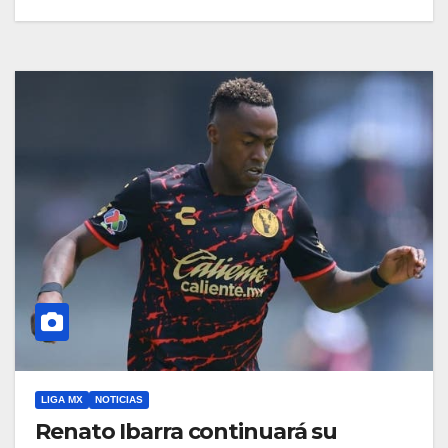
LIGA MX
NOTICIAS
Renato Ibarra continuará su