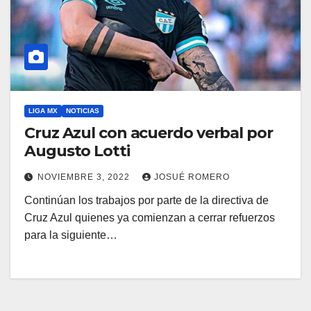
LIGA MX
NOTICIAS
Cruz Azul con acuerdo verbal por
Augusto Lotti
NOVIEMBRE 3, 2022
JOSUÉ ROMERO
Continúan los trabajos por parte de la directiva de
Cruz Azul quienes ya comienzan a cerrar refuerzos
para la siguiente…