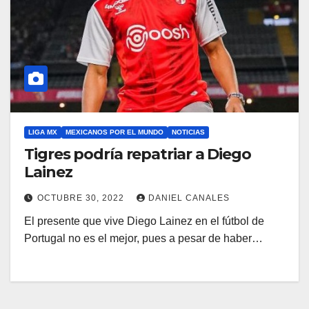
LIGA MX
MEXICANOS POR EL MUNDO
NOTICIAS
Tigres podría repatriar a Diego
Lainez
OCTUBRE 30, 2022
DANIEL CANALES
El presente que vive Diego Lainez en el fútbol de
Portugal no es el mejor, pues a pesar de haber…