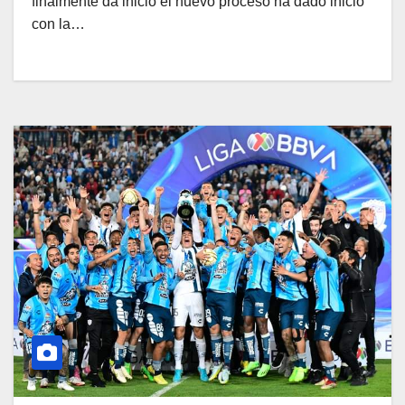
finalmente da inicio el nuevo proceso ha dado inicio
con la…