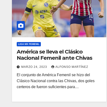
LIGA MX FEMENIL
América se lleva el Clásico
Nacional Femenil ante Chivas
MARZO 24, 2023
ALFONSO MARTÍNEZ
El conjunto de América Femenil se hizo del
Clásico Nacional contra las Chivas, dos goles
certeros de fueron suficientes para…