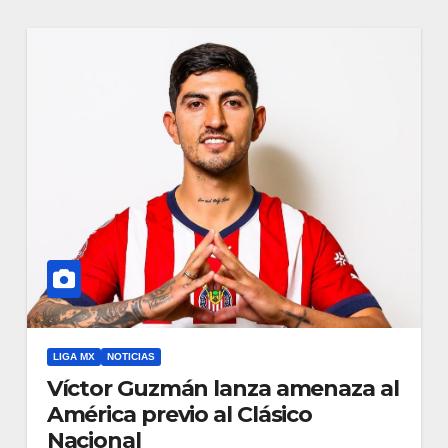
LIGA MX
NOTICIAS
Víctor Guzmán lanza amenaza al
América previo al Clásico
Nacional