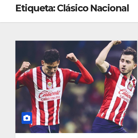
Etiqueta:
Clásico Nacional