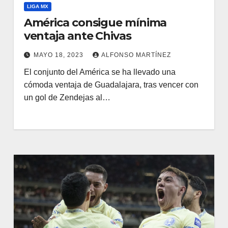
LIGA MX
América consigue mínima
ventaja ante Chivas
MAYO 18, 2023
ALFONSO MARTÍNEZ
El conjunto del América se ha llevado una
cómoda ventaja de Guadalajara, tras vencer con
un gol de Zendejas al…