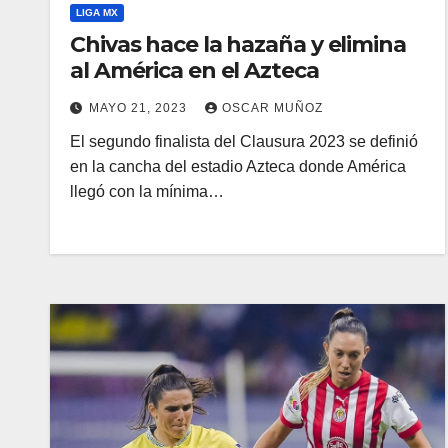
LIGA MX
Chivas hace la hazaña y elimina
al América en el Azteca
MAYO 21, 2023
OSCAR MUÑOZ
El segundo finalista del Clausura 2023 se definió
en la cancha del estadio Azteca donde América
llegó con la mínima…