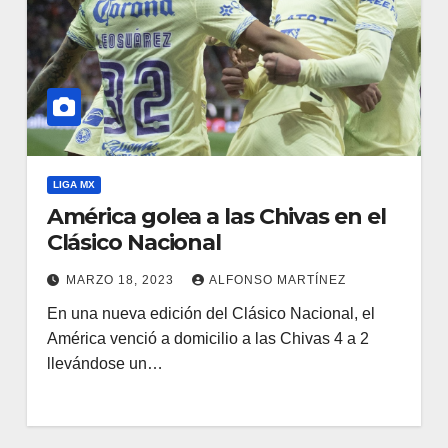
LIGA MX
América golea a las Chivas en el
Clásico Nacional
MARZO 18, 2023
ALFONSO MARTÍNEZ
En una nueva edición del Clásico Nacional, el
América venció a domicilio a las Chivas 4 a 2
llevándose un…