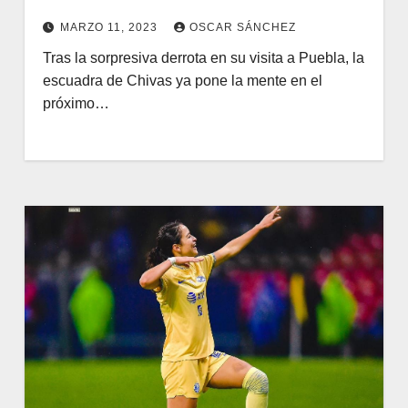
MARZO 11, 2023
OSCAR SÁNCHEZ
Tras la sorpresiva derrota en su visita a Puebla, la
escuadra de Chivas ya pone la mente en el
próximo…