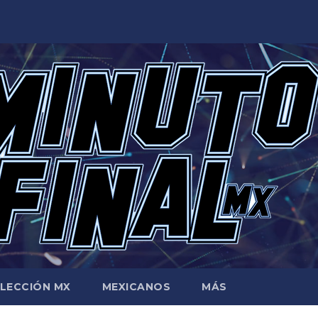
LECCIÓN MX
MEXICANOS
MÁS