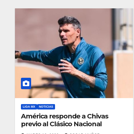
LIGA MX
NOTICIAS
América responde a Chivas
previo al Clásico Nacional