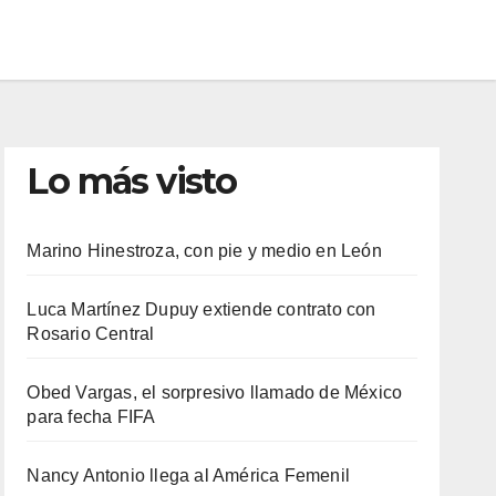
Lo más visto
Marino Hinestroza, con pie y medio en León
Luca Martínez Dupuy extiende contrato con
Rosario Central
Obed Vargas, el sorpresivo llamado de México
para fecha FIFA
Nancy Antonio llega al América Femenil