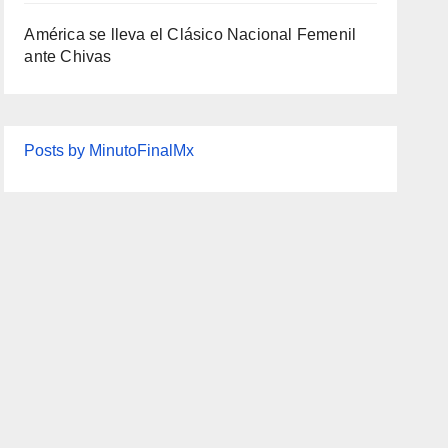
América se lleva el Clásico Nacional Femenil
ante Chivas
Posts by MinutoFinalMx