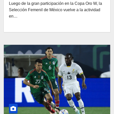
Luego de la gran participación en la Copa Oro W, la
Selección Femenil de México vuelve a la actividad
en…