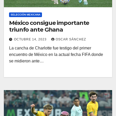
SELECCIÓN MEXICANA
México consigue importante
triunfo ante Ghana
OCTUBRE 14, 2023
OSCAR SÁNCHEZ
La cancha de Charlotte fue testigo del primer
encuentro de México en la actual fecha FIFA donde
se midieron ante…