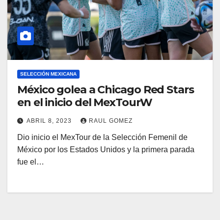
SELECCIÓN MEXICANA
México golea a Chicago Red Stars
en el inicio del MexTourW
ABRIL 8, 2023
RAUL GOMEZ
Dio inicio el MexTour de la Selección Femenil de
México por los Estados Unidos y la primera parada
fue el…