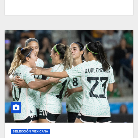
SELECCIÓN MEXICANA