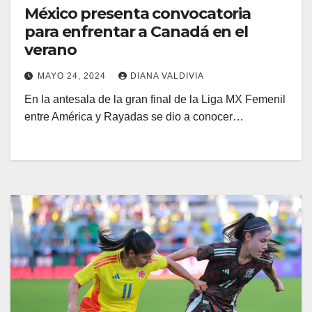
México presenta convocatoria
para enfrentar a Canadá en el
verano
MAYO 24, 2024
DIANA VALDIVIA
En la antesala de la gran final de la Liga MX Femenil
entre América y Rayadas se dio a conocer…