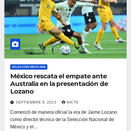
SELECCIÓN MEXICANA
México rescata el empate ante
Australia en la presentación de
Lozano
SEPTIEMBRE 9, 2023
NICTE
Comenzó de manera oficial la era de Jaime Lozano
como director técnico de la Selección Nacional de
México y el…