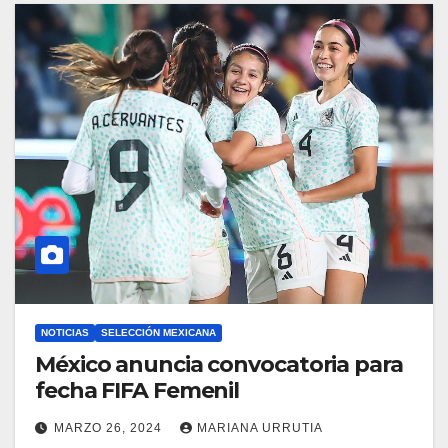
NOTICIAS
SELECCIÓN MEXICANA
México anuncia convocatoria para
fecha FIFA Femenil
MARZO 26, 2024
MARIANA URRUTIA