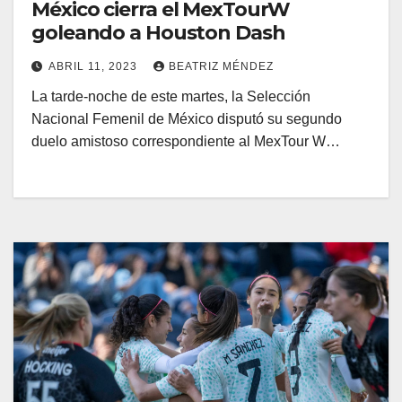
México cierra el MexTourW
goleando a Houston Dash
ABRIL 11, 2023
BEATRIZ MÉNDEZ
La tarde-noche de este martes, la Selección
Nacional Femenil de México disputó su segundo
duelo amistoso correspondiente al MexTour W…