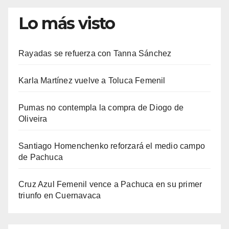
Lo más visto
Rayadas se refuerza con Tanna Sánchez
Karla Martínez vuelve a Toluca Femenil
Pumas no contempla la compra de Diogo de
Oliveira
Santiago Homenchenko reforzará el medio campo
de Pachuca
Cruz Azul Femenil vence a Pachuca en su primer
triunfo en Cuernavaca