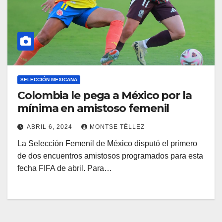
SELECCIÓN MEXICANA
Colombia le pega a México por la
mínima en amistoso femenil
ABRIL 6, 2024
MONTSE TÉLLEZ
La Selección Femenil de México disputó el primero
de dos encuentros amistosos programados para esta
fecha FIFA de abril. Para…