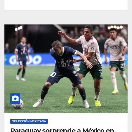
SELECCIÓN MEXICANA
Paraguay sorprende a México en