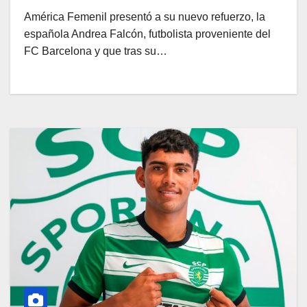
América Femenil presentó a su nuevo refuerzo, la
española Andrea Falcón, futbolista proveniente del
FC Barcelona y que tras su…