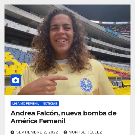
LIGA MX FEMENIL
NOTICIAS
Andrea Falcón, nueva bomba de
América Femenil
SEPTIEMBRE 2, 2022
MONTSE TÉLLEZ