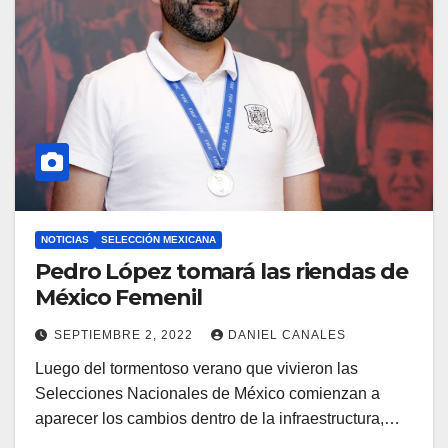
NOTICIAS
SELECCIÓN MEXICANA
Pedro López tomará las riendas de
México Femenil
SEPTIEMBRE 2, 2022
DANIEL CANALES
Luego del tormentoso verano que vivieron las
Selecciones Nacionales de México comienzan a
aparecer los cambios dentro de la infraestructura,…