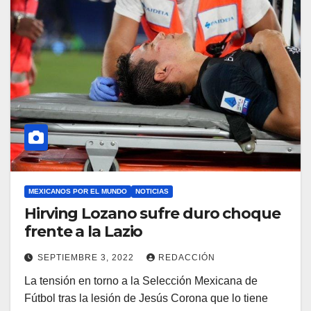
MEXICANOS POR EL MUNDO
NOTICIAS
Hirving Lozano sufre duro choque
frente a la Lazio
SEPTIEMBRE 3, 2022
REDACCIÓN
La tensión en torno a la Selección Mexicana de
Fútbol tras la lesión de Jesús Corona que lo tiene