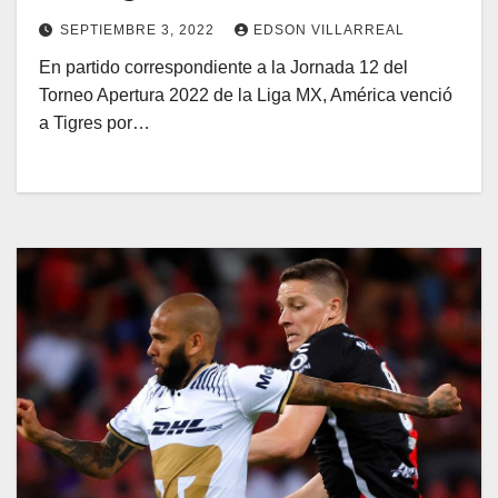
SEPTIEMBRE 3, 2022
EDSON VILLARREAL
En partido correspondiente a la Jornada 12 del
Torneo Apertura 2022 de la Liga MX, América venció
a Tigres por…