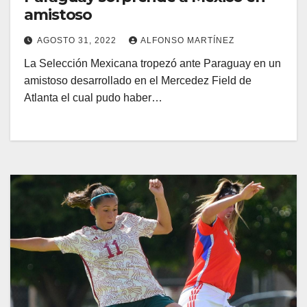
amistoso
AGOSTO 31, 2022
ALFONSO MARTÍNEZ
La Selección Mexicana tropezó ante Paraguay en un
amistoso desarrollado en el Mercedez Field de
Atlanta el cual pudo haber…