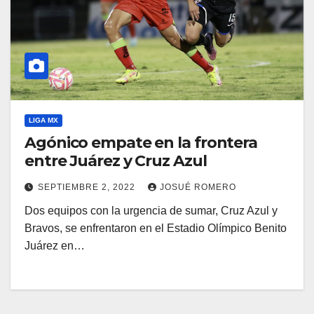
LIGA MX
Agónico empate en la frontera
entre Juárez y Cruz Azul
SEPTIEMBRE 2, 2022
JOSUÉ ROMERO
Dos equipos con la urgencia de sumar, Cruz Azul y
Bravos, se enfrentaron en el Estadio Olímpico Benito
Juárez en…