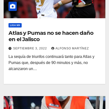
LIGA MX
Atlas y Pumas no se hacen daño
en el Jalisco
SEPTIEMBRE 3, 2022
ALFONSO MARTÍNEZ
La sequía de triunfos continuará tanto para Atlas y
Pumas que, después de 90 minutos y más, no
alcanzaron un…