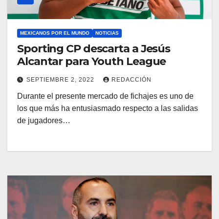
MEXICANOS POR EL MUNDO
NOTICIAS
Sporting CP descarta a Jesús
Alcantar para Youth League
SEPTIEMBRE 2, 2022
REDACCIÓN
Durante el presente mercado de fichajes es uno de
los que más ha entusiasmado respecto a las salidas
de jugadores…