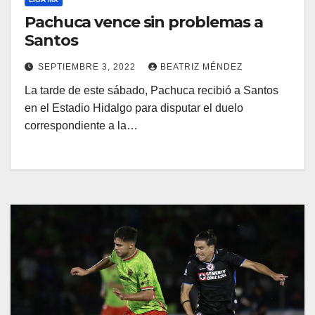
Pachuca vence sin problemas a
Santos
SEPTIEMBRE 3, 2022
BEATRIZ MÉNDEZ
La tarde de este sábado, Pachuca recibió a Santos
en el Estadio Hidalgo para disputar el duelo
correspondiente a la…